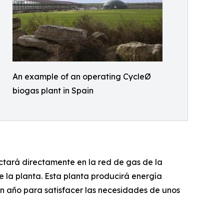
An example of an operating CycleØ
biogas plant in Spain
ctará directamente en la red de gas de la
 la planta. Esta planta producirá energía
un año para satisfacer las necesidades de unos