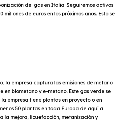
onización del gas en Italia. Seguiremos activos
0 millones de euros en los próximos años. Esto se
, la empresa captura las emisiones de metano
erte en biometano y e-metano. Este gas verde se
, la empresa tiene plantas en proyecto o en
al menos 50 plantas en toda Europa de aquí a
a la mejora, licuefacción, metanización y