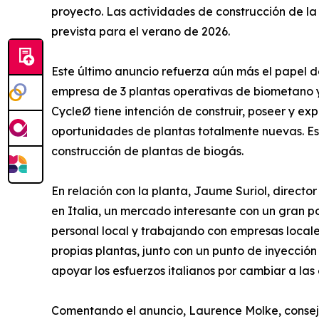
proyecto. Las actividades de construcción de la
prevista para el verano de 2026.
Este último anuncio refuerza aún más el papel 
empresa de 3 plantas operativas de biometano y 
CycleØ tiene intención de construir, poseer y ex
oportunidades de plantas totalmente nuevas. Esta
construcción de plantas de biogás.
En relación con la planta, Jaume Suriol, direc
en Italia, un mercado interesante con un gran 
personal local y trabajando con empresas locale
propias plantas, junto con un punto de inyecci
apoyar los esfuerzos italianos por cambiar a las
Comentando el anuncio, Laurence Molke, conseje