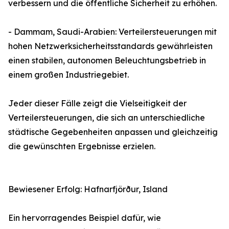
verbessern und die öffentliche Sicherheit zu erhöhen.
- Dammam, Saudi-Arabien: Verteilersteuerungen mit
hohen Netzwerksicherheitsstandards gewährleisten
einen stabilen, autonomen Beleuchtungsbetrieb in
einem großen Industriegebiet.
Jeder dieser Fälle zeigt die Vielseitigkeit der
Verteilersteuerungen, die sich an unterschiedliche
städtische Gegebenheiten anpassen und gleichzeitig
die gewünschten Ergebnisse erzielen.
Bewiesener Erfolg: Hafnarfjörður, Island
Ein hervorragendes Beispiel dafür, wie