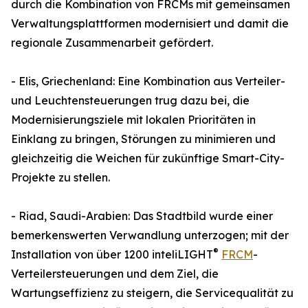
durch die Kombination von FRCMs mit gemeinsamen
Verwaltungsplattformen modernisiert und damit die
regionale Zusammenarbeit gefördert.
- Elis, Griechenland: Eine Kombination aus Verteiler-
und Leuchtensteuerungen trug dazu bei, die
Modernisierungsziele mit lokalen Prioritäten in
Einklang zu bringen, Störungen zu minimieren und
gleichzeitig die Weichen für zukünftige Smart-City-
Projekte zu stellen.
- Riad, Saudi-Arabien: Das Stadtbild wurde einer
bemerkenswerten Verwandlung unterzogen; mit der
®
Installation von über 1200 inteliLIGHT
FRCM
-
Verteilersteuerungen und dem Ziel, die
Wartungseffizienz zu steigern, die Servicequalität zu