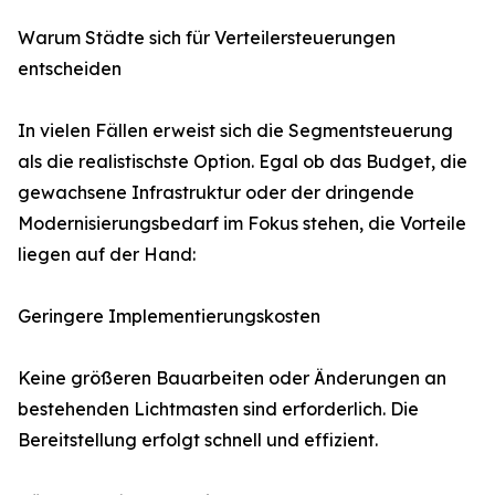
Warum Städte sich für Verteilersteuerungen
entscheiden
In vielen Fällen erweist sich die Segmentsteuerung
als die realistischste Option. Egal ob das Budget, die
gewachsene Infrastruktur oder der dringende
Modernisierungsbedarf im Fokus stehen, die Vorteile
liegen auf der Hand:
Geringere Implementierungskosten
Keine größeren Bauarbeiten oder Änderungen an
bestehenden Lichtmasten sind erforderlich. Die
Bereitstellung erfolgt schnell und effizient.