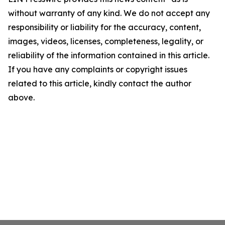
without warranty of any kind. We do not accept any
responsibility or liability for the accuracy, content,
images, videos, licenses, completeness, legality, or
reliability of the information contained in this article.
If you have any complaints or copyright issues
related to this article, kindly contact the author
above.