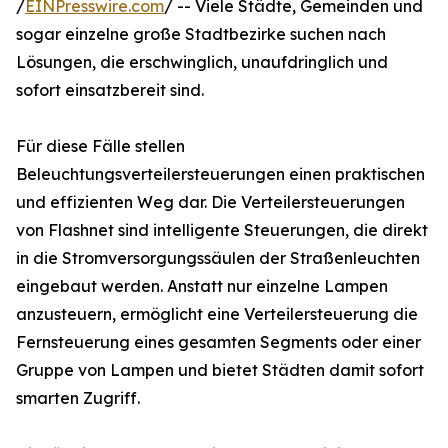
/
EINPresswire.com
/ -- Viele Städte, Gemeinden und
sogar einzelne große Stadtbezirke suchen nach
Lösungen, die erschwinglich, unaufdringlich und
sofort einsatzbereit sind.
Für diese Fälle stellen
Beleuchtungsverteilersteuerungen einen praktischen
und effizienten Weg dar. Die Verteilersteuerungen
von Flashnet sind intelligente Steuerungen, die direkt
in die Stromversorgungssäulen der Straßenleuchten
eingebaut werden. Anstatt nur einzelne Lampen
anzusteuern, ermöglicht eine Verteilersteuerung die
Fernsteuerung eines gesamten Segments oder einer
Gruppe von Lampen und bietet Städten damit sofort
smarten Zugriff.