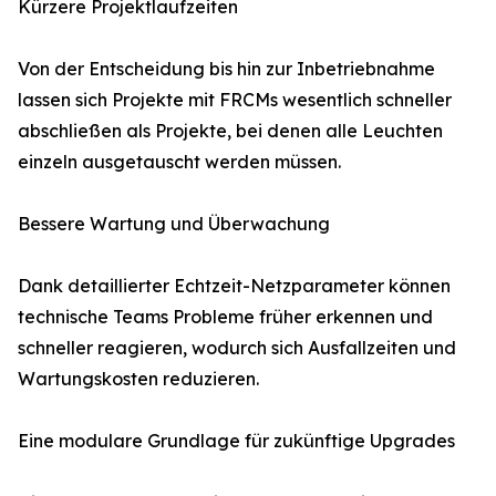
Kürzere Projektlaufzeiten
Von der Entscheidung bis hin zur Inbetriebnahme
lassen sich Projekte mit FRCMs wesentlich schneller
abschließen als Projekte, bei denen alle Leuchten
einzeln ausgetauscht werden müssen.
Bessere Wartung und Überwachung
Dank detaillierter Echtzeit-Netzparameter können
technische Teams Probleme früher erkennen und
schneller reagieren, wodurch sich Ausfallzeiten und
Wartungskosten reduzieren.
Eine modulare Grundlage für zukünftige Upgrades