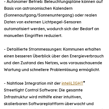
- Autonomer Betrieb: Beleuchtungspläne können auf
Basis von astronomischen Kalendern
(Sonnenaufgang/Sonnenuntergang) oder realen
Daten von externen Lichtpegel-Sensoren
automatisiert werden, wodurch sich der Bedarf an
manuellen Eingriffen reduziert.
- Detaillierte Strommessungen: Kommunen erhalten
einen besseren Überblick über den Energieverbrauch
und den Zustand des Netzes, was vorausschauende
Wartung und schnellere Problemlösung ermöglicht.
®
- Nahtlose Integration mit der
inteliLIGHT
Streetlight Control Software: Die gesamte
Infrastruktur wird mithilfe einer intuitiven,
skalierbaren Softwareplattform überwacht und