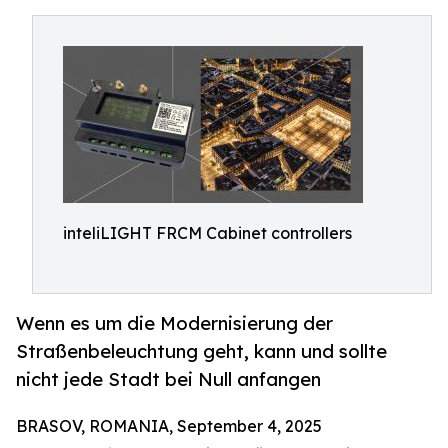
inteliLIGHT FRCM Cabinet controllers
Wenn es um die Modernisierung der
Straßenbeleuchtung geht, kann und sollte
nicht jede Stadt bei Null anfangen
BRASOV, ROMANIA, September 4, 2025