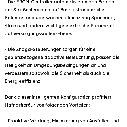
- Die FRCM-Controller automatisieren den Betrieb
der Straßenleuchten auf Basis astronomischer
Kalender und überwachen gleichzeitig Spannung,
Strom und andere wichtige elektrische Parameter
auf Versorgungssäulen-Ebene.
- Die Zhaga-Steuerungen sorgen für eine
gebietsbezogene adaptive Beleuchtung, passen die
Helligkeit an Umgebungsbedingungen an und
verbessern so sowohl die Sicherheit als auch die
Energieeffizienz.
Dank dieser intelligenten Konfiguration profitiert
Hafnarfjörður von folgenden Vorteilen:
- Proaktive Wartung, Minimierung von Ausfällen und