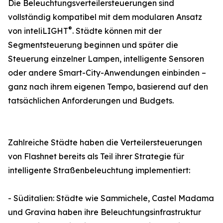
Die Beleuchtungsverteilersteuerungen sind
vollständig kompatibel mit dem modularen Ansatz
®
von inteliLIGHT
. Städte können mit der
Segmentsteuerung beginnen und später die
Steuerung einzelner Lampen, intelligente Sensoren
oder andere Smart-City-Anwendungen einbinden –
ganz nach ihrem eigenen Tempo, basierend auf den
tatsächlichen Anforderungen und Budgets.
Zahlreiche Städte haben die Verteilersteuerungen
von Flashnet bereits als Teil ihrer Strategie für
intelligente Straßenbeleuchtung implementiert:
- Süditalien: Städte wie Sammichele, Castel Madama
und Gravina haben ihre Beleuchtungsinfrastruktur