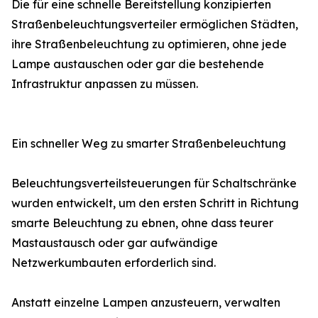
Die für eine schnelle Bereitstellung konzipierten
Straßenbeleuchtungsverteiler ermöglichen Städten,
ihre Straßenbeleuchtung zu optimieren, ohne jede
Lampe austauschen oder gar die bestehende
Infrastruktur anpassen zu müssen.
Ein schneller Weg zu smarter Straßenbeleuchtung
Beleuchtungsverteilsteuerungen für Schaltschränke
wurden entwickelt, um den ersten Schritt in Richtung
smarte Beleuchtung zu ebnen, ohne dass teurer
Mastaustausch oder gar aufwändige
Netzwerkumbauten erforderlich sind.
Anstatt einzelne Lampen anzusteuern, verwalten