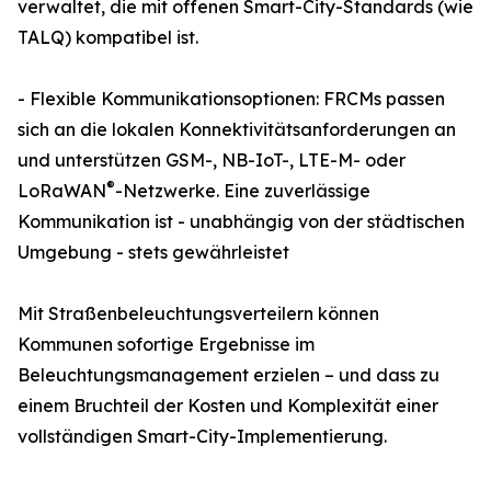
verwaltet, die mit offenen Smart-City-Standards (wie
TALQ) kompatibel ist.
- Flexible Kommunikationsoptionen: FRCMs passen
sich an die lokalen Konnektivitätsanforderungen an
und unterstützen GSM-, NB-IoT-, LTE-M- oder
®
LoRaWAN
-Netzwerke. Eine zuverlässige
Kommunikation ist - unabhängig von der städtischen
Umgebung - stets gewährleistet
Mit Straßenbeleuchtungsverteilern können
Kommunen sofortige Ergebnisse im
Beleuchtungsmanagement erzielen – und dass zu
einem Bruchteil der Kosten und Komplexität einer
vollständigen Smart-City-Implementierung.