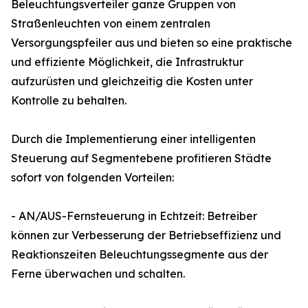
Beleuchtungsverteiler ganze Gruppen von
Straßenleuchten von einem zentralen
Versorgungspfeiler aus und bieten so eine praktische
und effiziente Möglichkeit, die Infrastruktur
aufzurüsten und gleichzeitig die Kosten unter
Kontrolle zu behalten.
Durch die Implementierung einer intelligenten
Steuerung auf Segmentebene profitieren Städte
sofort von folgenden Vorteilen:
- AN/AUS-Fernsteuerung in Echtzeit: Betreiber
können zur Verbesserung der Betriebseffizienz und
Reaktionszeiten Beleuchtungssegmente aus der
Ferne überwachen und schalten.