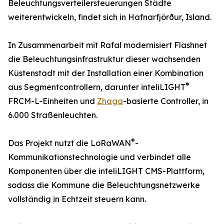
Beleuchtungsverteilersteuerungen Städte
weiterentwickeln, findet sich in Hafnarfjörður, Island.
In Zusammenarbeit mit Rafal modernisiert Flashnet
die Beleuchtungsinfrastruktur dieser wachsenden
Küstenstadt mit der Installation einer Kombination
®
aus Segmentcontrollern, darunter inteliLIGHT
FRCM-L-Einheiten und
Zhaga
-basierte Controller, in
6.000 Straßenleuchten.
®
Das Projekt nutzt die LoRaWAN
-
Kommunikationstechnologie und verbindet alle
Komponenten über die inteliLIGHT CMS-Plattform,
sodass die Kommune die Beleuchtungsnetzwerke
vollständig in Echtzeit steuern kann.