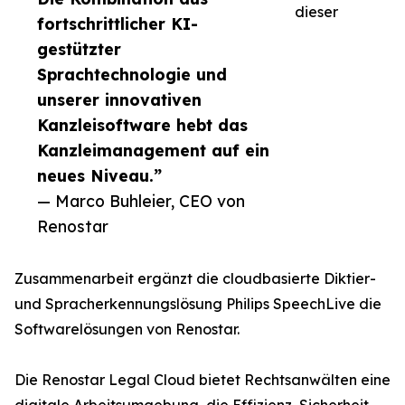
dieser
fortschrittlicher KI-
gestützter
Sprachtechnologie und
unserer innovativen
Kanzleisoftware hebt das
Kanzleimanagement auf ein
neues Niveau.”
— Marco Buhleier, CEO von
Renostar
Zusammenarbeit ergänzt die cloudbasierte Diktier-
und Spracherkennungslösung Philips SpeechLive die
Softwarelösungen von Renostar.
Die Renostar Legal Cloud bietet Rechtsanwälten eine