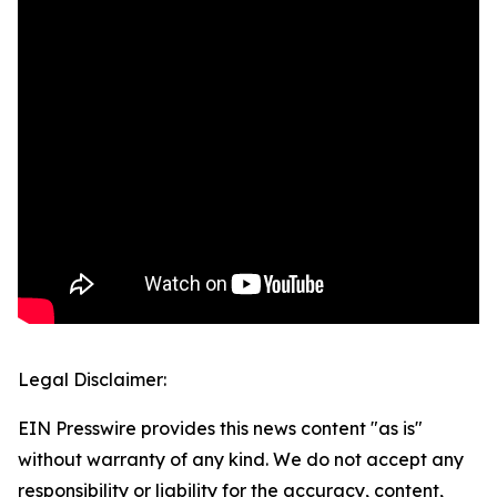
Legal Disclaimer:
EIN Presswire provides this news content "as is"
without warranty of any kind. We do not accept any
responsibility or liability for the accuracy, content,