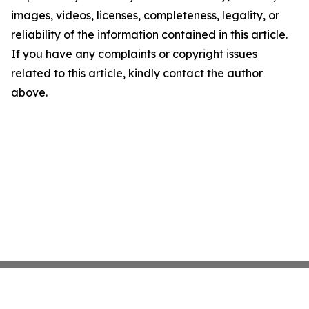
images, videos, licenses, completeness, legality, or
reliability of the information contained in this article.
If you have any complaints or copyright issues
related to this article, kindly contact the author
above.