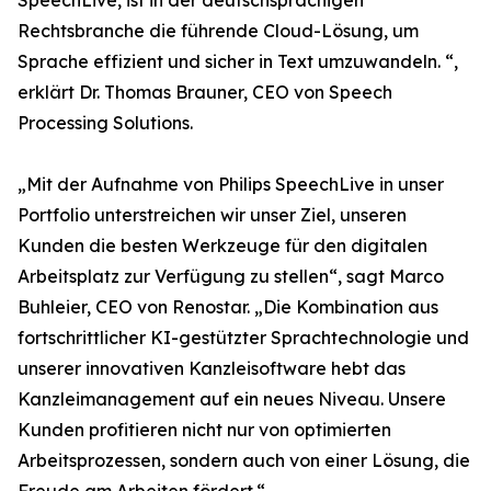
SpeechLive, ist in der deutschsprachigen
Rechtsbranche die führende Cloud-Lösung, um
Sprache effizient und sicher in Text umzuwandeln. “,
erklärt Dr. Thomas Brauner, CEO von Speech
Processing Solutions.
„Mit der Aufnahme von Philips SpeechLive in unser
Portfolio unterstreichen wir unser Ziel, unseren
Kunden die besten Werkzeuge für den digitalen
Arbeitsplatz zur Verfügung zu stellen“, sagt Marco
Buhleier, CEO von Renostar. „Die Kombination aus
fortschrittlicher KI-gestützter Sprachtechnologie und
unserer innovativen Kanzleisoftware hebt das
Kanzleimanagement auf ein neues Niveau. Unsere
Kunden profitieren nicht nur von optimierten
Arbeitsprozessen, sondern auch von einer Lösung, die