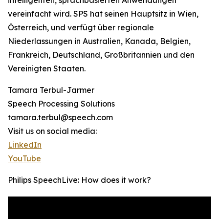
intelligenten, sprachbasierten Anwendungen
vereinfacht wird. SPS hat seinen Hauptsitz in Wien,
Österreich, und verfügt über regionale
Niederlassungen in Australien, Kanada, Belgien,
Frankreich, Deutschland, Großbritannien und den
Vereinigten Staaten.
Tamara Terbul-Jarmer
Speech Processing Solutions
tamara.terbul@speech.com
Visit us on social media:
LinkedIn
YouTube
Philips SpeechLive: How does it work?