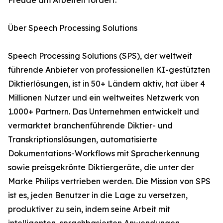
Freude am Arbeiten fördert.“
Über Speech Processing Solutions
Speech Processing Solutions (SPS), der weltweit
führende Anbieter von professionellen KI-gestützten
Diktierlösungen, ist in 50+ Ländern aktiv, hat über 4
Millionen Nutzer und ein weltweites Netzwerk von
1.000+ Partnern. Das Unternehmen entwickelt und
vermarktet branchenführende Diktier- und
Transkriptionslösungen, automatisierte
Dokumentations-Workflows mit Spracherkennung
sowie preisgekrönte Diktiergeräte, die unter der
Marke Philips vertrieben werden. Die Mission von SPS
ist es, jeden Benutzer in die Lage zu versetzen,
produktiver zu sein, indem seine Arbeit mit