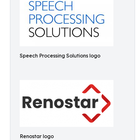
Speech Processing Solutions logo
Renostar logo