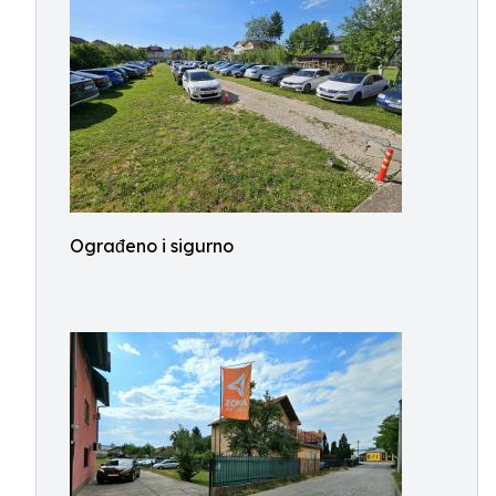
Ograđeno i sigurno