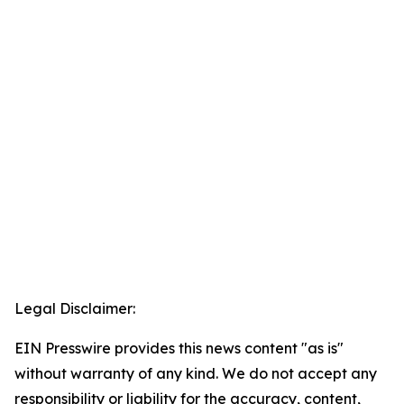
Legal Disclaimer:
EIN Presswire provides this news content "as is"
without warranty of any kind. We do not accept any
responsibility or liability for the accuracy, content,