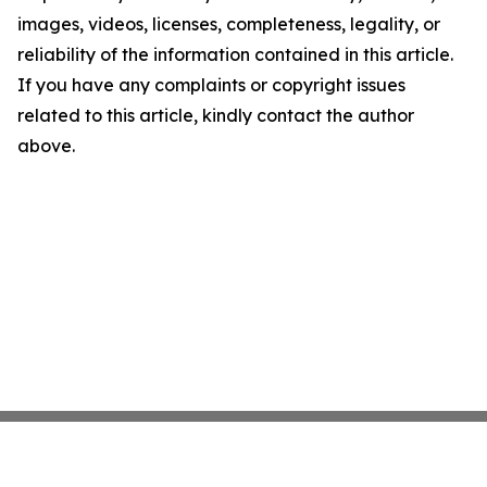
images, videos, licenses, completeness, legality, or
reliability of the information contained in this article.
If you have any complaints or copyright issues
related to this article, kindly contact the author
above.