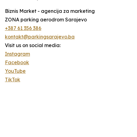
Biznis Market - agencija za marketing
ZONA parking aerodrom Sarajevo
+387 61 356 386
kontakt@parkingsarajevo.ba
Visit us on social media:
Instagram
Facebook
YouTube
TikTok