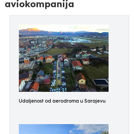
aviokompanija
Udaljenost od aerodroma u Sarajevu