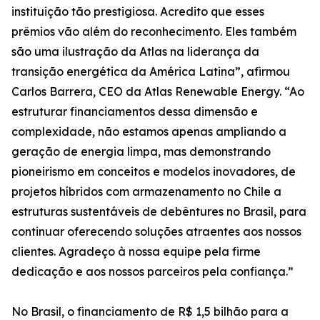
instituição tão prestigiosa. Acredito que esses
prêmios vão além do reconhecimento. Eles também
são uma ilustração da Atlas na liderança da
transição energética da América Latina”, afirmou
Carlos Barrera, CEO da Atlas Renewable Energy. “Ao
estruturar financiamentos dessa dimensão e
complexidade, não estamos apenas ampliando a
geração de energia limpa, mas demonstrando
pioneirismo em conceitos e modelos inovadores, de
projetos híbridos com armazenamento no Chile a
estruturas sustentáveis de debêntures no Brasil, para
continuar oferecendo soluções atraentes aos nossos
clientes. Agradeço à nossa equipe pela firme
dedicação e aos nossos parceiros pela confiança.”
No Brasil, o financiamento de R$ 1,5 bilhão para a