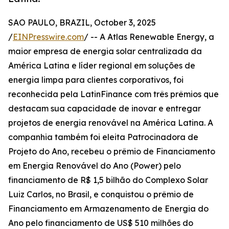
SAO PAULO, BRAZIL, October 3, 2025
/
EINPresswire.com
/ -- A Atlas Renewable Energy, a
maior empresa de energia solar centralizada da
América Latina e líder regional em soluções de
energia limpa para clientes corporativos, foi
reconhecida pela LatinFinance com três prêmios que
destacam sua capacidade de inovar e entregar
projetos de energia renovável na América Latina. A
companhia também foi eleita Patrocinadora de
Projeto do Ano, recebeu o prêmio de Financiamento
em Energia Renovável do Ano (Power) pelo
financiamento de R$ 1,5 bilhão do Complexo Solar
Luiz Carlos, no Brasil, e conquistou o prêmio de
Financiamento em Armazenamento de Energia do
Ano pelo financiamento de US$ 510 milhões do