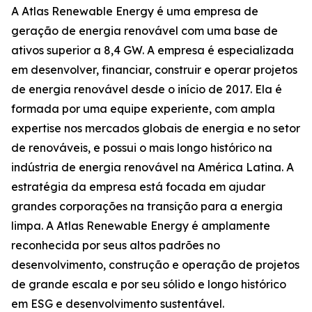
A Atlas Renewable Energy é uma empresa de
geração de energia renovável com uma base de
ativos superior a 8,4 GW. A empresa é especializada
em desenvolver, financiar, construir e operar projetos
de energia renovável desde o início de 2017. Ela é
formada por uma equipe experiente, com ampla
expertise nos mercados globais de energia e no setor
de renováveis, e possui o mais longo histórico na
indústria de energia renovável na América Latina. A
estratégia da empresa está focada em ajudar
grandes corporações na transição para a energia
limpa. A Atlas Renewable Energy é amplamente
reconhecida por seus altos padrões no
desenvolvimento, construção e operação de projetos
de grande escala e por seu sólido e longo histórico
em ESG e desenvolvimento sustentável.