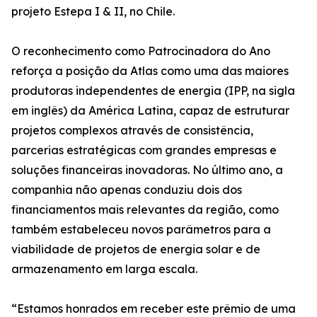
projeto Estepa I & II, no Chile.
O reconhecimento como Patrocinadora do Ano
reforça a posição da Atlas como uma das maiores
produtoras independentes de energia (IPP, na sigla
em inglês) da América Latina, capaz de estruturar
projetos complexos através de consistência,
parcerias estratégicas com grandes empresas e
soluções financeiras inovadoras. No último ano, a
companhia não apenas conduziu dois dos
financiamentos mais relevantes da região, como
também estabeleceu novos parâmetros para a
viabilidade de projetos de energia solar e de
armazenamento em larga escala.
“Estamos honrados em receber este prêmio de uma