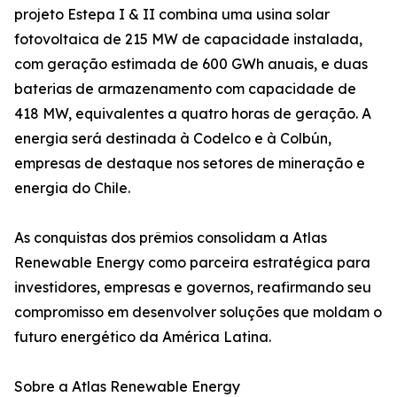
projeto Estepa I & II combina uma usina solar
fotovoltaica de 215 MW de capacidade instalada,
com geração estimada de 600 GWh anuais, e duas
baterias de armazenamento com capacidade de
418 MW, equivalentes a quatro horas de geração. A
energia será destinada à Codelco e à Colbún,
empresas de destaque nos setores de mineração e
energia do Chile.
As conquistas dos prêmios consolidam a Atlas
Renewable Energy como parceira estratégica para
investidores, empresas e governos, reafirmando seu
compromisso em desenvolver soluções que moldam o
futuro energético da América Latina.
Sobre a Atlas Renewable Energy