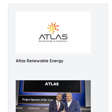
Atlas Renewable Energy