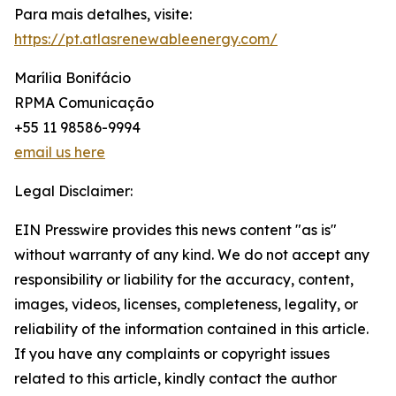
Para mais detalhes, visite:
https://pt.atlasrenewableenergy.com/
Marília Bonifácio
RPMA Comunicação
+55 11 98586-9994
email us here
Legal Disclaimer:
EIN Presswire provides this news content "as is"
without warranty of any kind. We do not accept any
responsibility or liability for the accuracy, content,
images, videos, licenses, completeness, legality, or
reliability of the information contained in this article.
If you have any complaints or copyright issues
related to this article, kindly contact the author