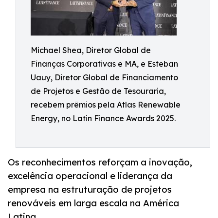
Michael Shea, Diretor Global de
Finanças Corporativas e MA, e Esteban
Uauy, Diretor Global de Financiamento
de Projetos e Gestão de Tesouraria,
recebem prêmios pela Atlas Renewable
Energy, no Latin Finance Awards 2025.
Os reconhecimentos reforçam a inovação,
excelência operacional e liderança da
empresa na estruturação de projetos
renováveis em larga escala na América
Latina.