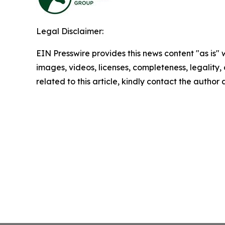
Legal Disclaimer:
EIN Presswire provides this news content "as is" 
images, videos, licenses, completeness, legality, o
related to this article, kindly contact the author