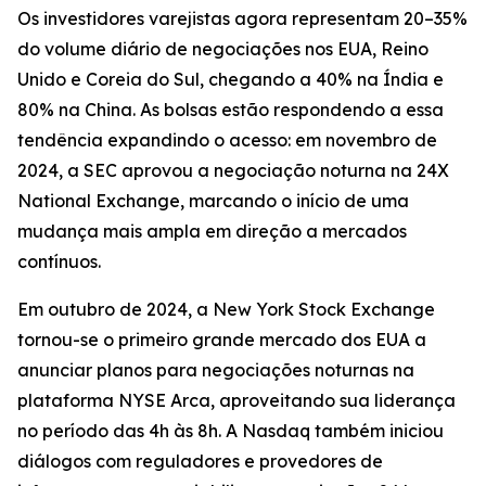
Os investidores varejistas agora representam 20–35%
do volume diário de negociações nos EUA, Reino
Unido e Coreia do Sul, chegando a 40% na Índia e
80% na China. As bolsas estão respondendo a essa
tendência expandindo o acesso: em novembro de
2024, a SEC aprovou a negociação noturna na 24X
National Exchange, marcando o início de uma
mudança mais ampla em direção a mercados
contínuos.
Em outubro de 2024, a New York Stock Exchange
tornou-se o primeiro grande mercado dos EUA a
anunciar planos para negociações noturnas na
plataforma NYSE Arca, aproveitando sua liderança
no período das 4h às 8h. A Nasdaq também iniciou
diálogos com reguladores e provedores de