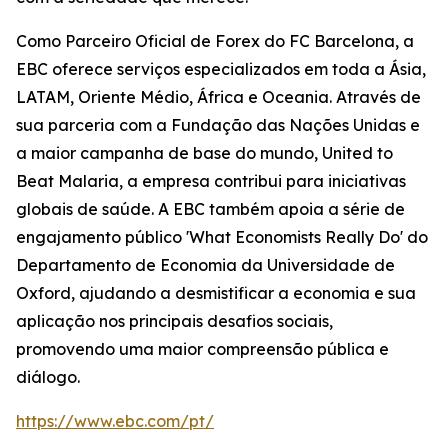
Como Parceiro Oficial de Forex do FC Barcelona, a
EBC oferece serviços especializados em toda a Ásia,
LATAM, Oriente Médio, África e Oceania. Através de
sua parceria com a Fundação das Nações Unidas e
a maior campanha de base do mundo, United to
Beat Malaria, a empresa contribui para iniciativas
globais de saúde. A EBC também apoia a série de
engajamento público 'What Economists Really Do' do
Departamento de Economia da Universidade de
Oxford, ajudando a desmistificar a economia e sua
aplicação nos principais desafios sociais,
promovendo uma maior compreensão pública e
diálogo.
https://www.ebc.com/pt/