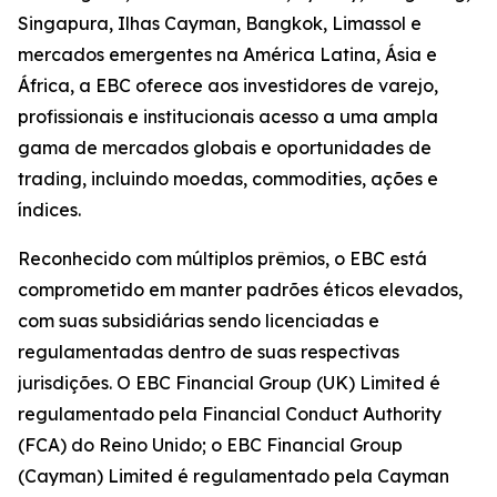
Singapura, Ilhas Cayman, Bangkok, Limassol e
mercados emergentes na América Latina, Ásia e
África, a EBC oferece aos investidores de varejo,
profissionais e institucionais acesso a uma ampla
gama de mercados globais e oportunidades de
trading, incluindo moedas, commodities, ações e
índices.
Reconhecido com múltiplos prêmios, o EBC está
comprometido em manter padrões éticos elevados,
com suas subsidiárias sendo licenciadas e
regulamentadas dentro de suas respectivas
jurisdições. O EBC Financial Group (UK) Limited é
regulamentado pela Financial Conduct Authority
(FCA) do Reino Unido; o EBC Financial Group
(Cayman) Limited é regulamentado pela Cayman