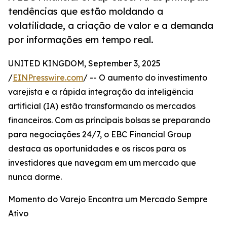
tendências que estão moldando a
volatilidade, a criação de valor e a demanda
por informações em tempo real.
UNITED KINGDOM, September 3, 2025
/
EINPresswire.com
/ -- O aumento do investimento
varejista e a rápida integração da inteligência
artificial (IA) estão transformando os mercados
financeiros. Com as principais bolsas se preparando
para negociações 24/7, o EBC Financial Group
destaca as oportunidades e os riscos para os
investidores que navegam em um mercado que
nunca dorme.
Momento do Varejo Encontra um Mercado Sempre
Ativo