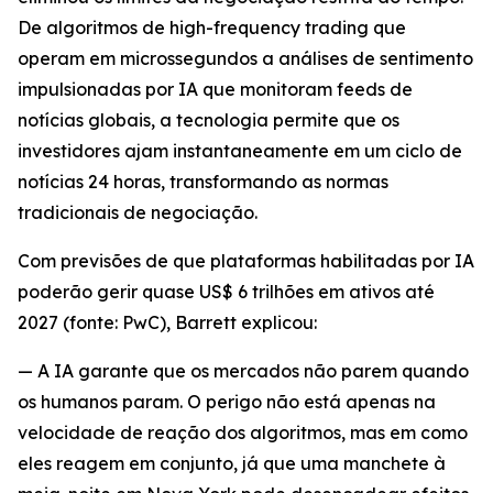
De algoritmos de high-frequency trading que
operam em microssegundos a análises de sentimento
impulsionadas por IA que monitoram feeds de
notícias globais, a tecnologia permite que os
investidores ajam instantaneamente em um ciclo de
notícias 24 horas, transformando as normas
tradicionais de negociação.
Com previsões de que plataformas habilitadas por IA
poderão gerir quase US$ 6 trilhões em ativos até
2027 (fonte: PwC), Barrett explicou:
— A IA garante que os mercados não parem quando
os humanos param. O perigo não está apenas na
velocidade de reação dos algoritmos, mas em como
eles reagem em conjunto, já que uma manchete à