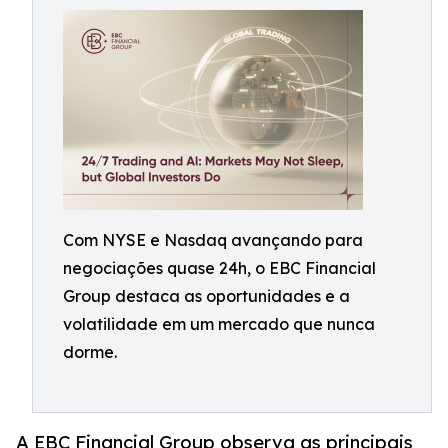
Com NYSE e Nasdaq avançando para
negociações quase 24h, o EBC Financial
Group destaca as oportunidades e a
volatilidade em um mercado que nunca
dorme.
A EBC Financial Group observa as principais