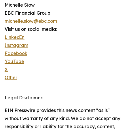
Michelle Siow
EBC Financial Group
michelle.siow@ebc.com
Visit us on social media:
LinkedIn
Instagram
Facebook
YouTube
X
Other
Legal Disclaimer:
EIN Presswire provides this news content "as is"
without warranty of any kind. We do not accept any
responsibility or liability for the accuracy, content,