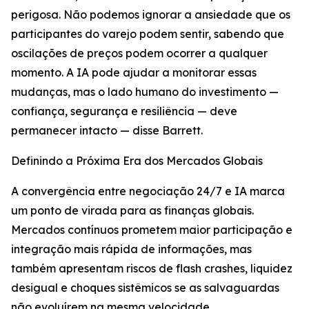
perigosa. Não podemos ignorar a ansiedade que os
participantes do varejo podem sentir, sabendo que
oscilações de preços podem ocorrer a qualquer
momento. A IA pode ajudar a monitorar essas
mudanças, mas o lado humano do investimento —
confiança, segurança e resiliência — deve
permanecer intacto — disse Barrett.
Definindo a Próxima Era dos Mercados Globais
A convergência entre negociação 24/7 e IA marca
um ponto de virada para as finanças globais.
Mercados contínuos prometem maior participação e
integração mais rápida de informações, mas
também apresentam riscos de flash crashes, liquidez
desigual e choques sistêmicos se as salvaguardas
não evoluírem na mesma velocidade.