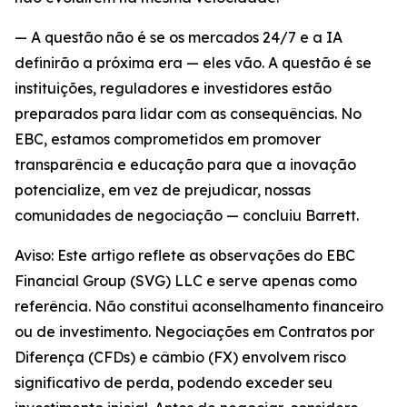
— A questão não é se os mercados 24/7 e a IA
definirão a próxima era — eles vão. A questão é se
instituições, reguladores e investidores estão
preparados para lidar com as consequências. No
EBC, estamos comprometidos em promover
transparência e educação para que a inovação
potencialize, em vez de prejudicar, nossas
comunidades de negociação — concluiu Barrett.
Aviso: Este artigo reflete as observações do EBC
Financial Group (SVG) LLC e serve apenas como
referência. Não constitui aconselhamento financeiro
ou de investimento. Negociações em Contratos por
Diferença (CFDs) e câmbio (FX) envolvem risco
significativo de perda, podendo exceder seu