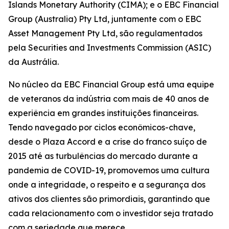
Islands Monetary Authority (CIMA); e o EBC Financial
Group (Australia) Pty Ltd, juntamente com o EBC
Asset Management Pty Ltd, são regulamentados
pela Securities and Investments Commission (ASIC)
da Austrália.
No núcleo da EBC Financial Group está uma equipe
de veteranos da indústria com mais de 40 anos de
experiência em grandes instituições financeiras.
Tendo navegado por ciclos econômicos-chave,
desde o Plaza Accord e a crise do franco suíço de
2015 até as turbulências do mercado durante a
pandemia de COVID-19, promovemos uma cultura
onde a integridade, o respeito e a segurança dos
ativos dos clientes são primordiais, garantindo que
cada relacionamento com o investidor seja tratado
com a seriedade que merece.