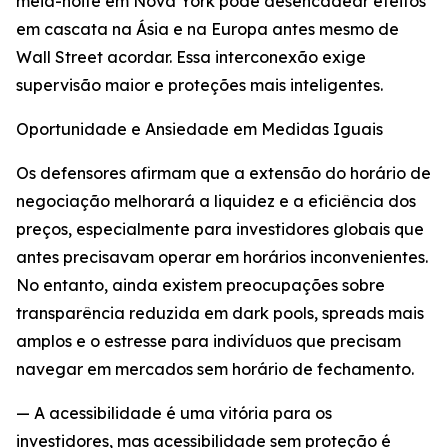
meia-noite em Nova York pode desencadear efeitos
em cascata na Ásia e na Europa antes mesmo de
Wall Street acordar. Essa interconexão exige
supervisão maior e proteções mais inteligentes.
Oportunidade e Ansiedade em Medidas Iguais
Os defensores afirmam que a extensão do horário de
negociação melhorará a liquidez e a eficiência dos
preços, especialmente para investidores globais que
antes precisavam operar em horários inconvenientes.
No entanto, ainda existem preocupações sobre
transparência reduzida em dark pools, spreads mais
amplos e o estresse para indivíduos que precisam
navegar em mercados sem horário de fechamento.
— A acessibilidade é uma vitória para os
investidores, mas acessibilidade sem proteção é