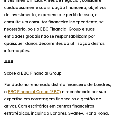
investimento inicial. Antes de negociar, considere
cuidadosamente sua situação financeira, objetivos
de investimento, experiência e perfil de risco, e
consulte um consultor financeiro independente, se
necessário, pois o EBC Financial Group e suas
entidades globais não se responsabilizam por
quaisquer danos decorrentes da utilização destas
informações.
###
Sobre a EBC Financial Group
Fundado no renomado distrito financeiro de Londres,
o
EBC Financial Group (EBC)
é reconhecido por sua
expertise em corretagem financeira e gestão de
ativos. Com escritórios em centros financeiros
estratégicos, incluindo Londres, Sydney, Hong Kong,