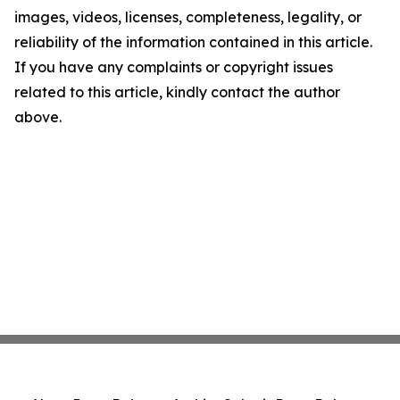
images, videos, licenses, completeness, legality, or
reliability of the information contained in this article.
If you have any complaints or copyright issues
related to this article, kindly contact the author
above.