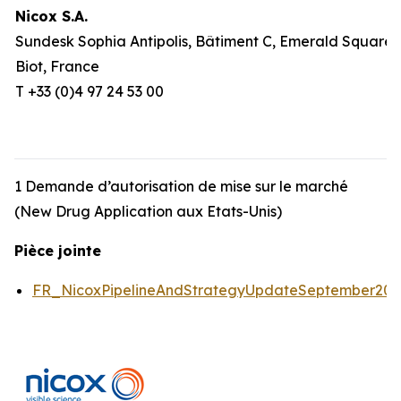
Nicox S.A.
Sundesk Sophia Antipolis, Bâtiment C, Emerald Square, 
Biot, France
T +33 (0)4 97 24 53 00
1 Demande d’autorisation de mise sur le marché
(New Drug Application aux Etats-Unis)
Pièce jointe
FR_NicoxPipelineAndStrategyUpdateSeptember20