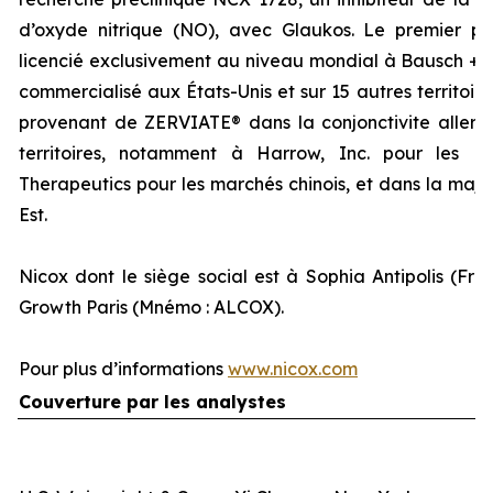
d’oxyde nitrique (NO), avec Glaukos. Le premier p
licencié exclusivement au niveau mondial à Bausch + 
commercialisé aux États-Unis et sur 15 autres territoir
provenant de ZERVIATE® dans la conjonctivite allergiq
territoires, notamment à Harrow, Inc. pour les É
Therapeutics pour les marchés chinois, et dans la majo
Est.
Nicox dont le siège social est à Sophia Antipolis (Fra
Growth Paris (Mnémo : ALCOX).
Pour plus d’informations
www.nicox.com
Couverture par les analystes