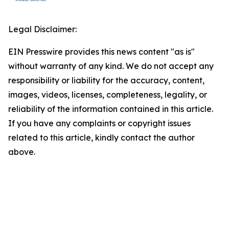
Legal Disclaimer:
EIN Presswire provides this news content "as is"
without warranty of any kind. We do not accept any
responsibility or liability for the accuracy, content,
images, videos, licenses, completeness, legality, or
reliability of the information contained in this article.
If you have any complaints or copyright issues
related to this article, kindly contact the author
above.