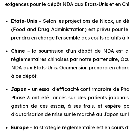
exigences pour le dépôt NDA aux Etats-Unis et en Chine
Etats-Unis
– Selon les projections de Nicox, un dé
(Food and Drug Administration) est prévu pour le 
prendra en charge l’ensemble des coûts relatifs à la
Chine
– la soumission d’un dépôt de NDA est att
règlementaires chinoises par notre partenaire, Ocum
NDA aux Etats-Unis. Ocumension prendra en charge l
à ce dépôt.
Japon
– un essai d’efficacité confirmatoire de Phase
Phase 3 ont été lancés sur des patients japonais.
gestion de ces essais, à ses frais, et espère p
d’autorisation de mise sur le marché au Japon sur la
Europe
– la stratégie règlementaire est en cours d’é