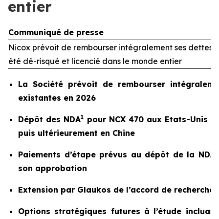
entier
Communiqué de presse
Nicox prévoit de rembourser intégralement ses dettes 
été dé-risqué et licencié dans le monde entier
La Société prévoit de rembourser intégralemen
existantes en 2026
1
Dépôt des NDA
pour NCX 470 aux Etats-Unis (a
puis ultérieurement en Chine
Paiements d’étape prévus au dépôt de la NDA a
son approbation
Extension par Glaukos de l’accord de recherche
Options stratégiques futures à l’étude incluan